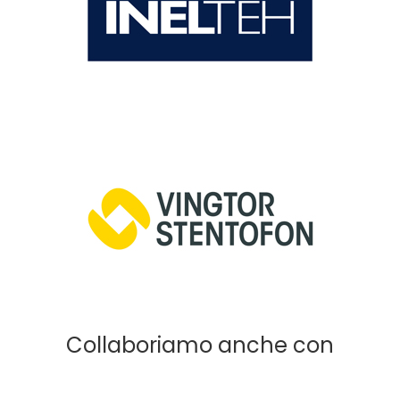
Collaboriamo anche con