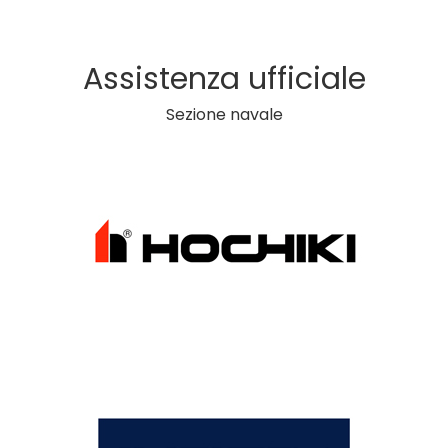
Assistenza ufficiale
Sezione navale