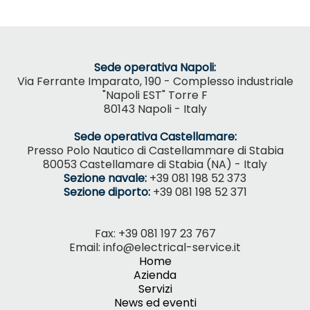
Sede operativa Napoli:
Via Ferrante Imparato, 190 - Complesso industriale
"Napoli EST" Torre F
80143 Napoli - Italy
Sede operativa Castellamare:
Presso Polo Nautico di Castellammare di Stabia
80053 Castellamare di Stabia (NA) - Italy
Sezione navale:
+39 081 198 52 373
Sezione diporto:
+39 081 198 52 371
Fax: +39 081 197 23 767
Email: info@electrical-service.it
Home
Azienda
Servizi
News ed eventi