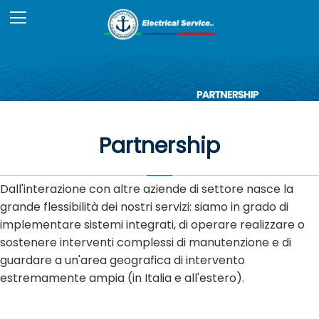
Partnership
Dall'interazione con altre aziende di settore nasce la
grande flessibilità dei nostri servizi: siamo in grado di
implementare sistemi integrati, di operare realizzare o
sostenere interventi complessi di manutenzione e di
guardare a un'area geografica di intervento
estremamente ampia (in Italia e all'estero).