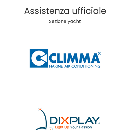
Assistenza ufficiale
Sezione yacht