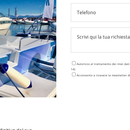
Autorizzo al trattamento dei miei dati
14)
Acconsento a ricevere la newsletter di