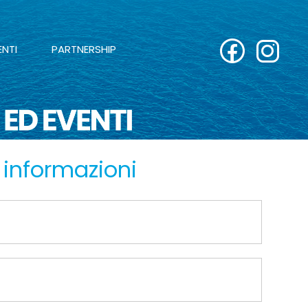
ENTI
PARTNERSHIP
 informazioni